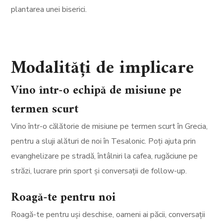
plantarea unei biserici.
Modalități de implicare
Vino într-o echipă de misiune pe
termen scurt
Vino într-o călătorie de misiune pe termen scurt în Grecia,
pentru a sluji alături de noi în Tesalonic. Poți ajuta prin
evanghelizare pe stradă, întâlniri la cafea, rugăciune pe
străzi, lucrare prin sport și conversații de follow-up.
Roagă-te pentru noi
Roagă-te pentru uși deschise, oameni ai păcii, conversații