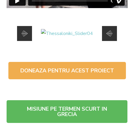
DONEAZA PENTRU ACEST PROIECT
MISIUNE PE TERMEN SCURT IN
GRECIA