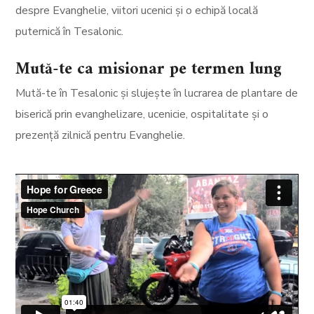
despre Evanghelie, viitori ucenici și o echipă locală
puternică în Tesalonic.
Mută-te ca misionar pe termen lung
Mută-te în Tesalonic și slujește în lucrarea de plantare de
biserică prin evanghelizare, ucenicie, ospitalitate și o
prezență zilnică pentru Evanghelie.