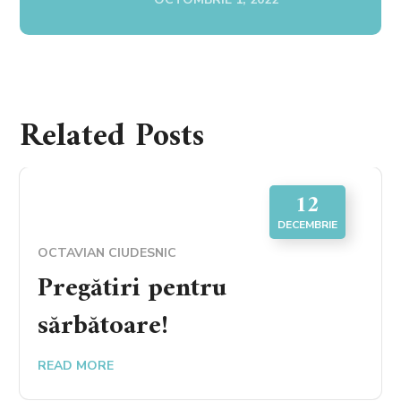
Related Posts
12
DECEMBRIE
OCTAVIAN CIUDESNIC
Pregătiri pentru
sărbătoare!
READ MORE