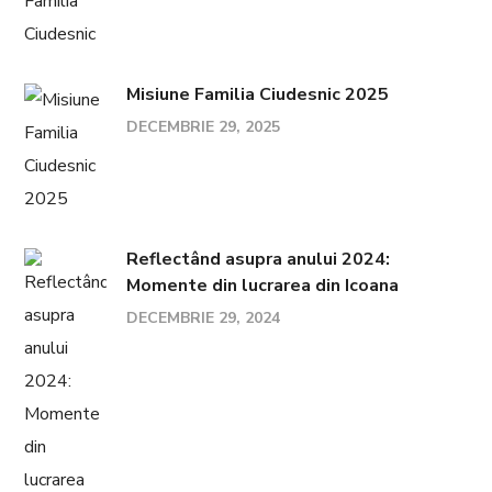
Misiune Familia Ciudesnic 2025
DECEMBRIE 29, 2025
Reflectând asupra anului 2024:
Momente din lucrarea din Icoana
DECEMBRIE 29, 2024