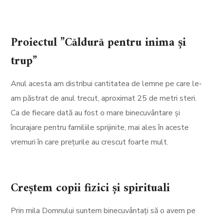
Proiectul ”Căldură pentru inima și
trup”
Anul acesta am distribui cantitatea de lemne pe care le-
am păstrat de anul trecut, aproximat 25 de metri steri.
Ca de fiecare dată au fost o mare binecuvântare și
încurajare pentru familiile sprijinite, mai ales în aceste
vremuri în care prețurile au crescut foarte mult.
Creștem copii fizici și spirituali
Prin mila Domnului suntem binecuvântați să o avem pe