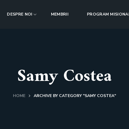
DESPRE NOI
MEMBRII
PROGRAM MISIONA
Samy Costea
HOME
ARCHIVE BY CATEGORY "SAMY COSTEA"