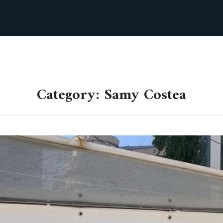
Category: Samy Costea