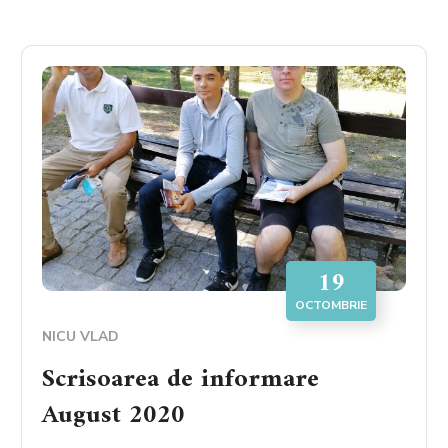
19
OCTOMBRIE
NICU VLAD
Scrisoarea de informare
August 2020