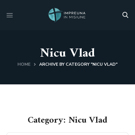
Nicu Vlad
HOME
ARCHIVE BY CATEGORY "NICU VLAD"
Category: Nicu Vlad