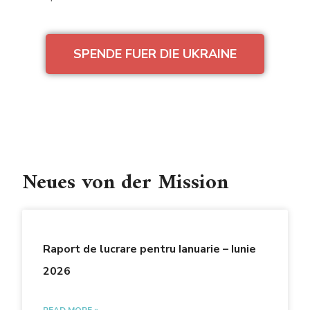
SPENDE FUER DIE UKRAINE
Neues von der Mission
Raport de lucrare pentru Ianuarie – Iunie
2026