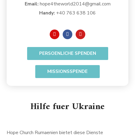
Email:
hope4theworld2014@gmail.com
Handy:
+40 763 638 106
PERSOENLICHE SPENDEN
MISSIONSSPENDE
Hilfe fuer Ukraine
Hope Church Rumaenien bietet diese Dienste