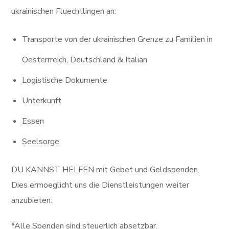
ukrainischen Fluechtlingen an:
Transporte von der ukrainischen Grenze zu Familien in
Oesterrreich, Deutschland & Italian
Logistische Dokumente
Unterkunft
Essen
Seelsorge
DU KANNST HELFEN mit Gebet und Geldspenden.
Dies ermoeglicht uns die Dienstleistungen weiter
anzubieten.
*Alle Spenden sind steuerlich absetzbar.