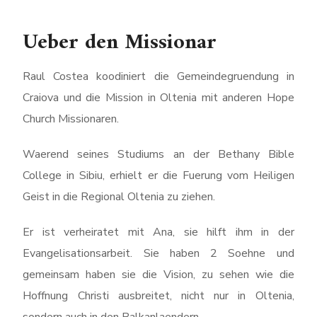
Ueber den Missionar
Raul Costea koodiniert die Gemeindegruendung in
Craiova und die Mission in Oltenia mit anderen Hope
Church Missionaren.
Waerend seines Studiums an der Bethany Bible
College in Sibiu, erhielt er die Fuerung vom Heiligen
Geist in die Regional Oltenia zu ziehen.
Er ist verheiratet mit Ana, sie hilft ihm in der
Evangelisationsarbeit. Sie haben 2 Soehne und
gemeinsam haben sie die Vision, zu sehen wie die
Hoffnung Christi ausbreitet, nicht nur in Oltenia,