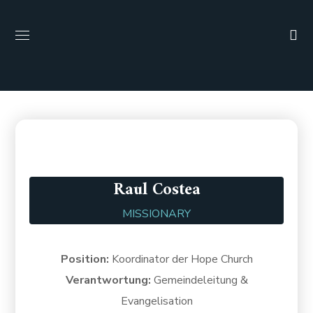
Raul Costea
MISSIONARY
Position:
Koordinator der Hope Church
Verantwortung:
Gemeindeleitung &
Evangelisation