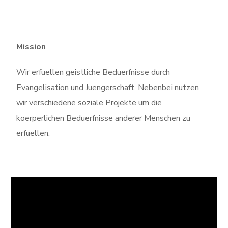
Mission
Wir erfuellen geistliche Beduerfnisse durch
Evangelisation und Juengerschaft. Nebenbei nutzen
wir verschiedene soziale Projekte um die
koerperlichen Beduerfnisse anderer Menschen zu
erfuellen.