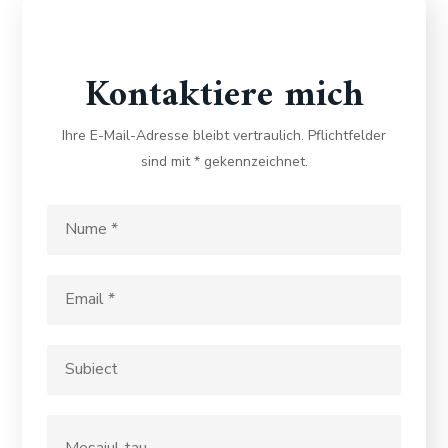
Kontaktiere mich
Ihre E-Mail-Adresse bleibt vertraulich.
Pflichtfelder
sind mit * gekennzeichnet.