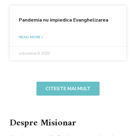
Pandemia nu impiedica Evanghelizarea
READ MORE »
octombrie 9, 2020
CITESTE MAI MULT
Despre Misionar