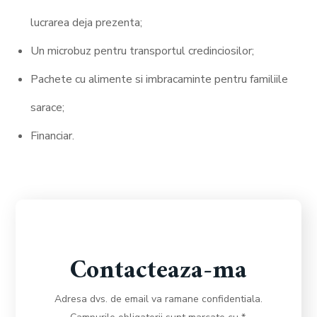
lucrarea deja prezenta;
Un microbuz pentru transportul credinciosilor;
Pachete cu alimente si imbracaminte pentru familiile
sarace;
Financiar.
Contacteaza-ma
Adresa dvs. de email va ramane confidentiala.