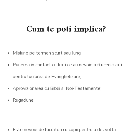
Cum te poti implica?
Misiune pe termen scurt sau lung
Punerea in contact cu frati ce au nevoie a fi ucenicizati
pentru lucrarea de Evanghelizare;
Aprovizionarea cu Biblii si Noi-Testamente;
Rugaciune;
Este nevoie de lucratori cu copii pentru a dezvolta