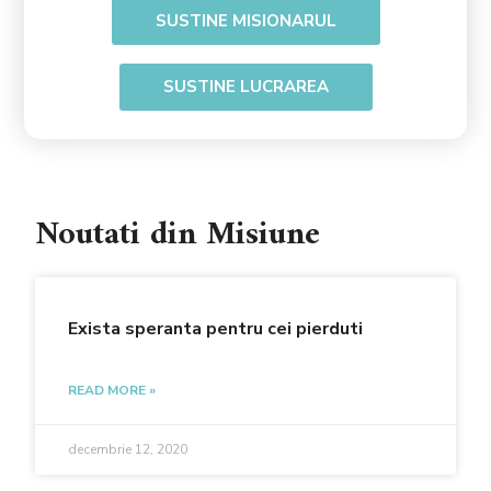
SUSTINE MISIONARUL
SUSTINE LUCRAREA
Noutati din Misiune
Exista speranta pentru cei pierduti
READ MORE »
decembrie 12, 2020