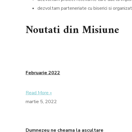
dezvoltam parteneriate cu biserici si organizati
Noutati din Misiune
Februarie 2022
Read More »
martie 5, 2022
Dumnezeu ne cheama la ascultare