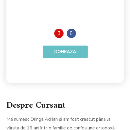
DONEAZA
Despre Cursant
Mă numesc Dringa Adrian și am fost crescut până la
vârsta de 16 ani într-o familie de confesiune ortodoxă,