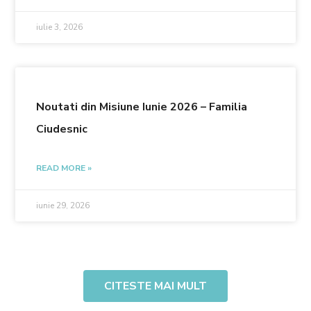
iulie 3, 2026
Noutati din Misiune Iunie 2026 – Familia
Ciudesnic
READ MORE »
iunie 29, 2026
CITESTE MAI MULT