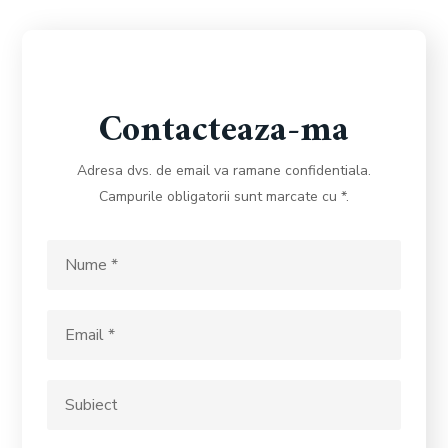
Contacteaza-ma
Adresa dvs. de email va ramane confidentiala.
Campurile obligatorii sunt marcate cu *.