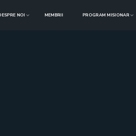
DESPRE NOI
MEMBRII
PROGRAM MISIONAR