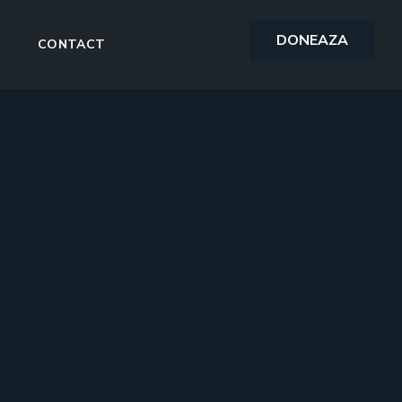
DONEAZA
CONTACT