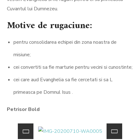
Cuvantul lui Dumnezeu.
Motive de rugaciune:
pentru consolidarea echipei din zona noastra de
misiune;
cei convertiti sa fie marturie pentru vecini si cunostinte;
cei care aud Evanghelia sa fie cercetati si sa L
primeasca pe Domnul Isus .
Petrisor Bold