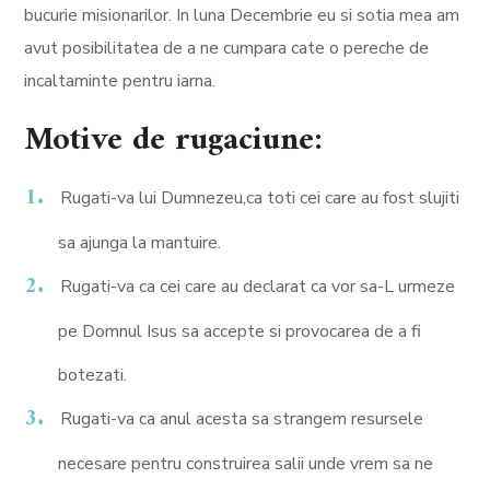
bucurie misionarilor. In luna Decembrie eu si sotia mea am
avut posibilitatea de a ne cumpara cate o pereche de
incaltaminte pentru iarna.
Motive de rugaciune:
Rugati-va lui Dumnezeu,ca toti cei care au fost slujiti
sa ajunga la mantuire.
Rugati-va ca cei care au declarat ca vor sa-L urmeze
pe Domnul Isus sa accepte si provocarea de a fi
botezati.
Rugati-va ca anul acesta sa strangem resursele
necesare pentru construirea salii unde vrem sa ne