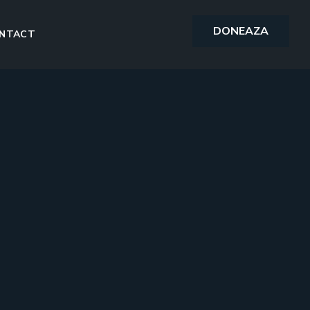
DONEAZA
NTACT