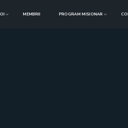
OI
MEMBRII
PROGRAM MISIONAR
CO