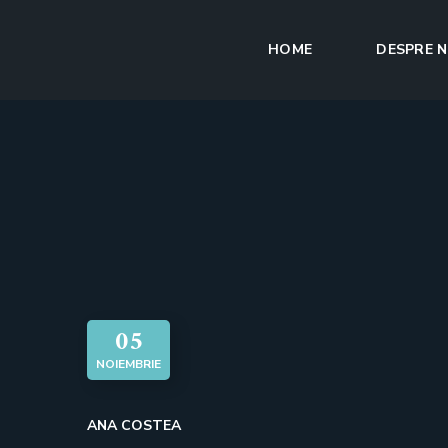
HOME
DESPRE N
05
NOIEMBRIE
ANA COSTEA