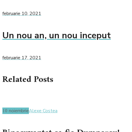
februarie 10, 2021
Un nou an, un nou inceput
februarie 17, 2021
Related Posts
10
noiembrie
Alexe Costea