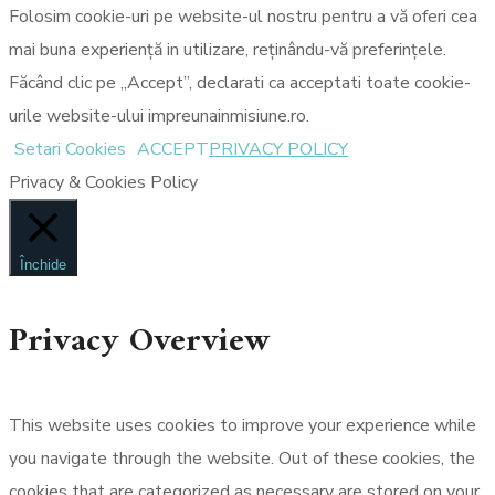
Folosim cookie-uri pe website-ul nostru pentru a vă oferi cea
mai buna experiență in utilizare, reținându-vă preferințele.
Făcând clic pe „Accept”, declarati ca acceptati toate cookie-
urile website-ului impreunainmisiune.ro.
Setari Cookies
ACCEPT
PRIVACY POLICY
Privacy & Cookies Policy
Închide
Privacy Overview
This website uses cookies to improve your experience while
you navigate through the website. Out of these cookies, the
cookies that are categorized as necessary are stored on your