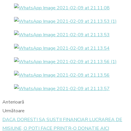
Anterioară
Următoare
DACA DORESTI SA SUSTII FINANCIAR LUCRAREA DE
MISIUNE, O POTI FACE PRINTR-O DONATIE AICI