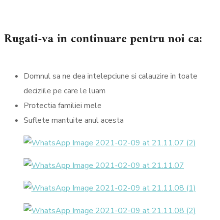
Rugati-va in continuare pentru noi ca:
Domnul sa ne dea intelepciune si calauzire in toate
deciziile pe care le luam
Protectia familiei mele
Suflete mantuite anul acesta