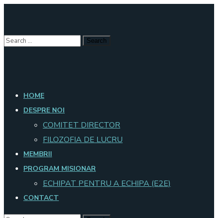
HOME
DESPRE NOI
COMITET DIRECTOR
FILOZOFIA DE LUCRU
MEMBRII
PROGRAM MISIONAR
ECHIPAT PENTRU A ECHIPA (E2E)
CONTACT