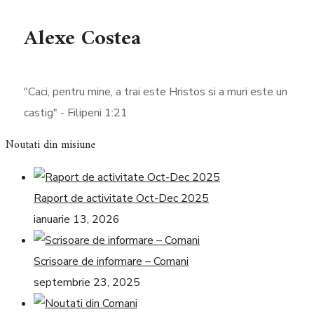
Alexe Costea
"Caci, pentru mine, a trai este Hristos si a muri este un
castig" - Filipeni 1:21
Noutati din misiune
Raport de activitate Oct-Dec 2025
ianuarie 13, 2026
Scrisoare de informare – Comani
septembrie 23, 2025