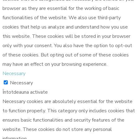
browser as they are essential for the working of basic
functionalities of the website. We also use third-party
cookies that help us analyze and understand how you use
this website. These cookies will be stored in your browser
only with your consent. You also have the option to opt-out
of these cookies. But opting out of some of these cookies
may have an effect on your browsing experience.
Necessary
Necessary
Întotdeauna activate
Necessary cookies are absolutely essential for the website
to function properly. This category only includes cookies that
ensures basic functionalities and security features of the
website. These cookies do not store any personal
information.